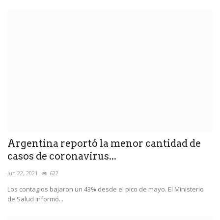
Argentina reportó la menor cantidad de
casos de coronavirus...
Jun 22, 2021
622
Los contagios bajaron un 43% desde el pico de mayo. El Ministerio
de Salud informó...