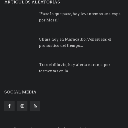
ARTÍCULOS ALEATORIAS
"Pase lo que pase, hoy levantemos una copa
por Messi"
Clima hoy en Maracaibo, Venezuela: el
pronóstico del tiempo...
Tras el diluvio, hay alerta naranja por
tormentas en la...
SOCIAL MEDIA