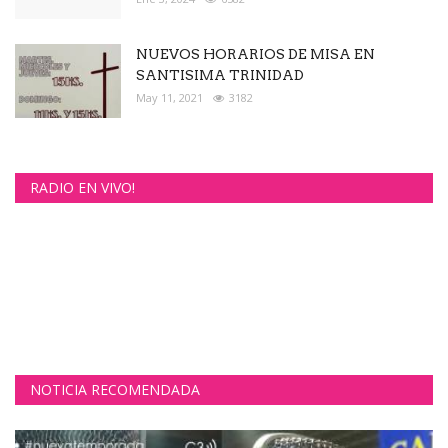
NUEVOS HORARIOS DE MISA EN
SANTISIMA TRINIDAD
May 11, 2021
3182
RADIO EN VIVO!
NOTICIA RECOMENDADA