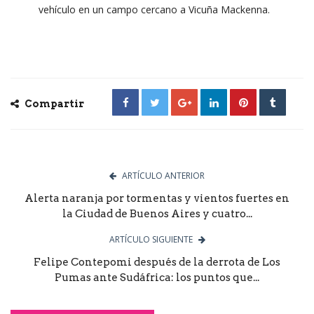
vehículo en un campo cercano a Vicuña Mackenna.
Compartir
ARTÍCULO ANTERIOR
Alerta naranja por tormentas y vientos fuertes en
la Ciudad de Buenos Aires y cuatro...
ARTÍCULO SIGUIENTE
Felipe Contepomi después de la derrota de Los
Pumas ante Sudáfrica: los puntos que...