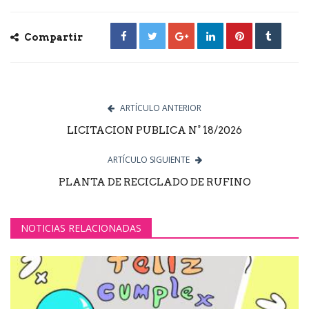
Compartir
ARTÍCULO ANTERIOR
LICITACION PUBLICA N° 18/2026
ARTÍCULO SIGUIENTE
PLANTA DE RECICLADO DE RUFINO
NOTICIAS RELACIONADAS