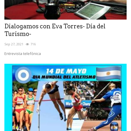
Dialogamos con Eva Torres- Día del
Turismo-
Sep 27, 2021
716
Entrevista telefónica