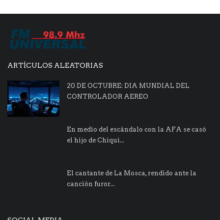
ARTÍCULOS ALEATORIAS
20 DE OCTUBRE: DIA MUNDIAL DEL
CONTROLADOR AEREO
En medio del escándalo con la AFA se casó
el hijo de Chiqui...
El cantante de La Mosca, rendido ante la
canción furor...