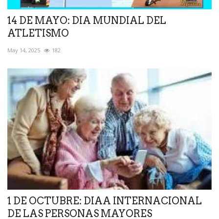
14 DE MAYO: DIA MUNDIAL DEL
ATLETISMO
May 14, 2025
182
1 DE OCTUBRE: DIAA INTERNACIONAL
DE LAS PERSONAS MAYORES