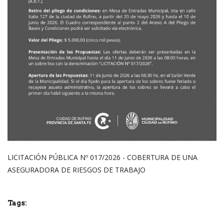
LICITACIÓN PÚBLICA Nº 017/2026 - COBERTURA DE UNA
ASEGURADORA DE RIESGOS DE TRABAJO
Tags: