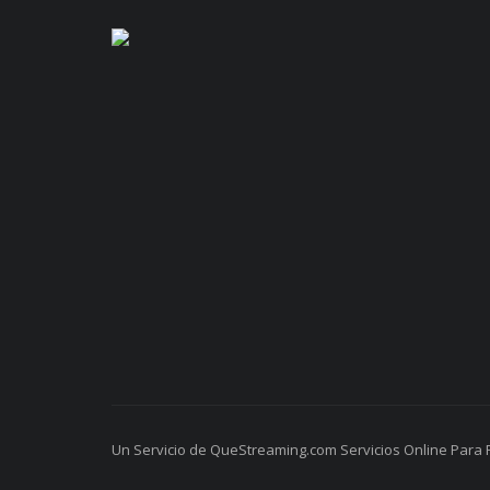
Un Servicio de QueStreaming.com Servicios Online Para 