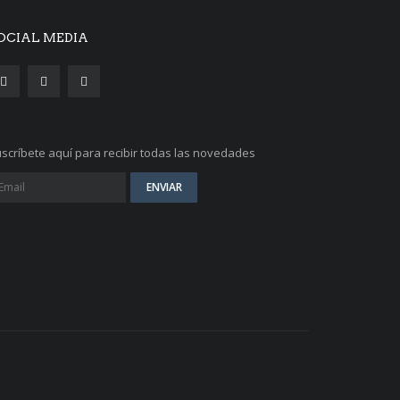
OCIAL MEDIA
scríbete aquí para recibir todas las novedades