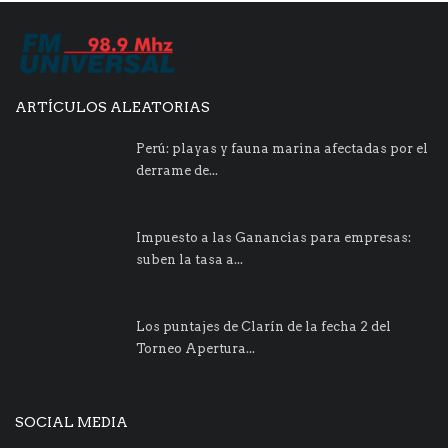
ARTÍCULOS ALEATORIAS
Perú: playas y fauna marina afectadas por el
derrame de...
Impuesto a las Ganancias para empresas:
suben la tasa a...
Los puntajes de Clarín de la fecha 2 del
Torneo Apertura...
SOCIAL MEDIA