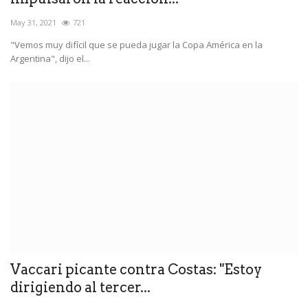
May 31, 2021
721
"Vemos muy difícil que se pueda jugar la Copa América en la
Argentina", dijo el...
Vaccari picante contra Costas: "Estoy
dirigiendo al tercer...