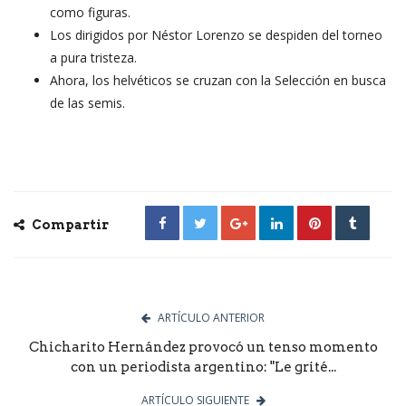
como figuras.
Los dirigidos por Néstor Lorenzo se despiden del torneo
a pura tristeza.
Ahora, los helvéticos se cruzan con la Selección en busca
de las semis.
Compartir
ARTÍCULO ANTERIOR
Chicharito Hernández provocó un tenso momento
con un periodista argentino: "Le grité...
ARTÍCULO SIGUIENTE