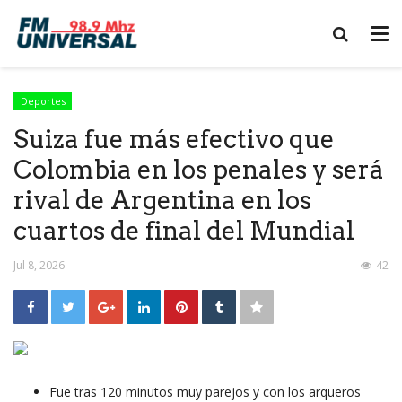
Deportes
Suiza fue más efectivo que
Colombia en los penales y será
rival de Argentina en los
cuartos de final del Mundial
Jul 8, 2026
42
Fue tras 120 minutos muy parejos y con los arqueros