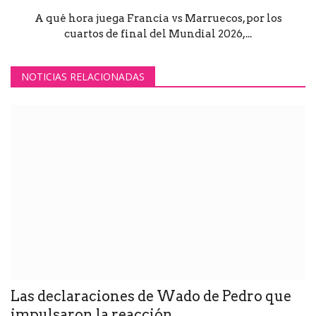
A qué hora juega Francia vs Marruecos, por los
cuartos de final del Mundial 2026,...
NOTICIAS RELACIONADAS
Las declaraciones de Wado de Pedro que
impulsaron la reacción...