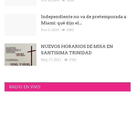
Independiente no va de pretemporada a
Miami: qué dijo el...
Ene 3, 2024
6582
NUEVOS HORARIOS DE MISA EN
SANTISIMA TRINIDAD
May 11, 2021
3183
RADIO EN VIVO!