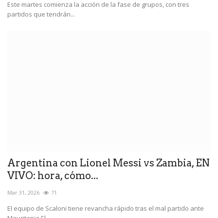
Este martes comienza la acción de la fase de grupos, con tres
partidos que tendrán...
Argentina con Lionel Messi vs Zambia, EN
VIVO: hora, cómo...
Mar 31, 2026
71
El equipo de Scaloni tiene revancha rápido tras el mal partido ante