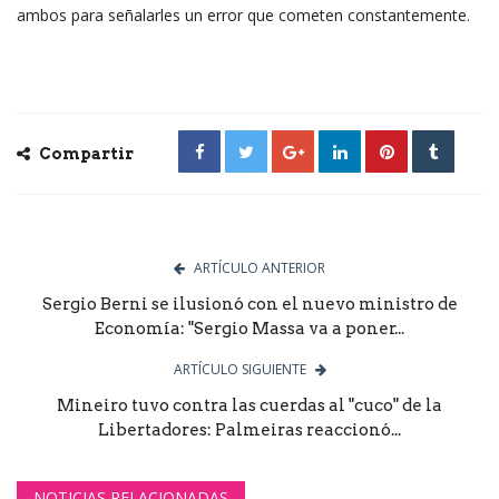
ambos para señalarles un error que cometen constantemente.
Compartir
ARTÍCULO ANTERIOR
Sergio Berni se ilusionó con el nuevo ministro de
Economía: "Sergio Massa va a poner...
ARTÍCULO SIGUIENTE
Mineiro tuvo contra las cuerdas al "cuco" de la
Libertadores: Palmeiras reaccionó...
NOTICIAS RELACIONADAS