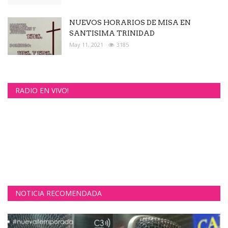
NUEVOS HORARIOS DE MISA EN
SANTISIMA TRINIDAD
May 11, 2021
3185
RADIO EN VIVO!
NOTICIA RECOMENDADA