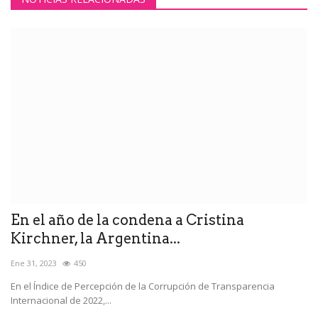
En el año de la condena a Cristina
Kirchner, la Argentina...
Ene 31, 2023
450
En el Índice de Percepción de la Corrupción de Transparencia
Internacional de 2022,...