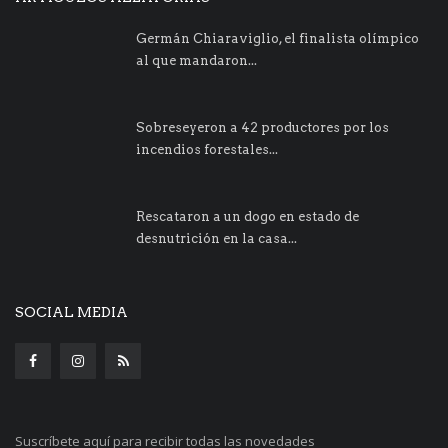
Germán Chiaraviglio, el finalista olímpico
al que mandaron...
Sobreseyeron a 42 productores por los
incendios forestales...
Rescataron a un dogo en estado de
desnutrición en la casa...
SOCIAL MEDIA
Suscríbete aquí para recibir todas las novedades