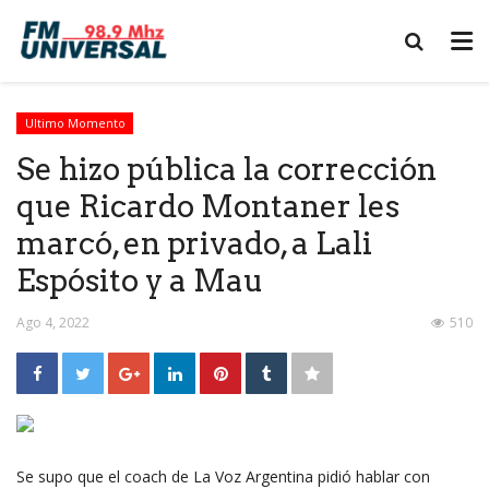
Ultimo Momento
Se hizo pública la corrección
que Ricardo Montaner les
marcó, en privado, a Lali
Espósito y a Mau
Ago 4, 2022
510
Se supo que el coach de La Voz Argentina pidió hablar con