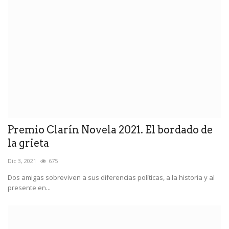
Premio Clarín Novela 2021. El bordado de
la grieta
Dic 3, 2021
675
Dos amigas sobreviven a sus diferencias políticas, a la historia y al
presente en...