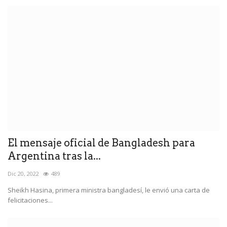
El mensaje oficial de Bangladesh para
Argentina tras la...
Dic 20, 2022
489
Sheikh Hasina, primera ministra bangladesí, le envió una carta de
felicitaciones...