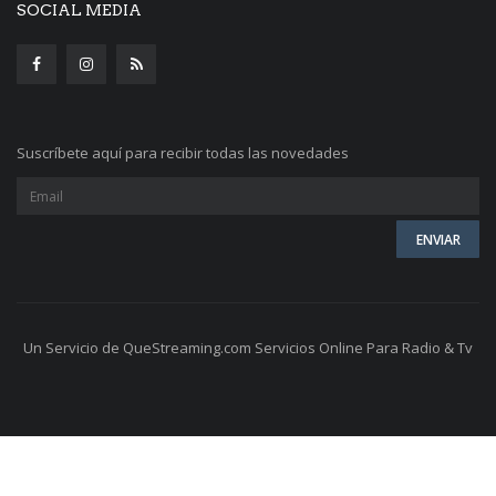
SOCIAL MEDIA
Suscríbete aquí para recibir todas las novedades
Un Servicio de QueStreaming.com Servicios Online Para Radio & Tv