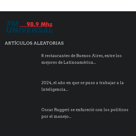
ARTÍCULOS ALEATORIAS
8 restaurantes de Buenos Aires, entre los
mejores de Latinoamérica...
2024, el año en que se puso a trabajar a la
Inteligencia...
Oscar Ruggeri se enfureció con los políticos
por el manejo...