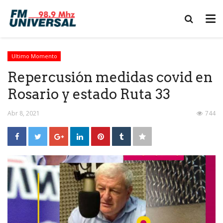
Ultimo Momento
Repercusión medidas covid en
Rosario y estado Ruta 33
Abr 8, 2021
744