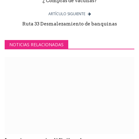
¿ Compras de vacunas?
ARTÍCULO SIGUIENTE
Ruta 33 Desmalezamiento de banquinas
NOTICIAS RELACIONADAS