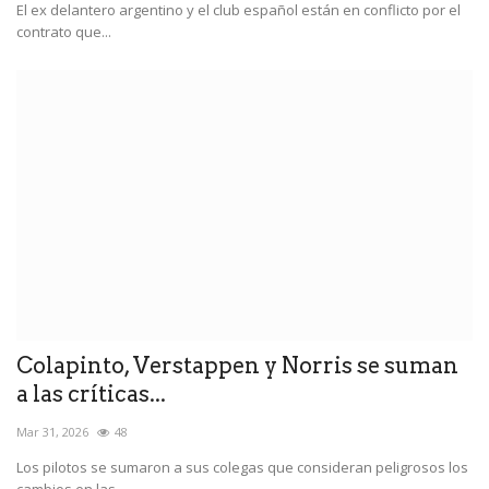
El ex delantero argentino y el club español están en conflicto por el
contrato que...
Colapinto, Verstappen y Norris se suman
a las críticas...
Mar 31, 2026
48
Los pilotos se sumaron a sus colegas que consideran peligrosos los