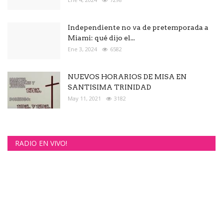
Independiente no va de pretemporada a
Miami: qué dijo el...
Ene 3, 2024
6582
NUEVOS HORARIOS DE MISA EN
SANTISIMA TRINIDAD
May 11, 2021
3182
RADIO EN VIVO!