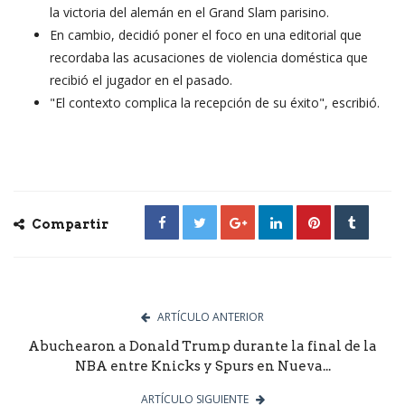
la victoria del alemán en el Grand Slam parisino.
En cambio, decidió poner el foco en una editorial que
recordaba las acusaciones de violencia doméstica que
recibió el jugador en el pasado.
"El contexto complica la recepción de su éxito", escribió.
Compartir
ARTÍCULO ANTERIOR
Abuchearon a Donald Trump durante la final de la
NBA entre Knicks y Spurs en Nueva...
ARTÍCULO SIGUIENTE