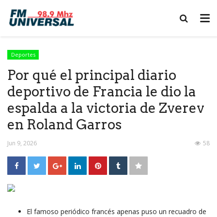
Deportes
Por qué el principal diario
deportivo de Francia le dio la
espalda a la victoria de Zverev
en Roland Garros
Jun 9, 2026
58
El famoso periódico francés apenas puso un recuadro de