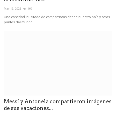
May 19, 2025
160
Una cantidad inusitada de compatriotas desde nuestro país y otros
puntos del mundo...
Messi y Antonela compartieron imágenes
de sus vacaciones...