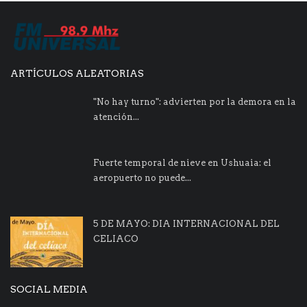
ARTÍCULOS ALEATORIAS
"No hay turno": advierten por la demora en la
atención...
Fuerte temporal de nieve en Ushuaia: el
aeropuerto no puede...
5 DE MAYO: DIA INTERNACIONAL DEL
CELIACO
SOCIAL MEDIA