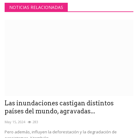
NOTICIAS RELACIONADAS
Las inundaciones castigan distintos
países del mundo, agravadas...
May 15, 2024
283
Pero además, influyen la deforestación y la degradación de