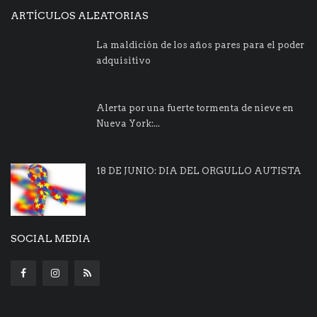
ARTÍCULOS ALEATORIAS
La maldición de los años pares para el poder
adquisitivo
Alerta por una fuerte tormenta de nieve en
Nueva York:...
18 DE JUNIO: DIA DEL ORGULLO AUTISTA
SOCIAL MEDIA