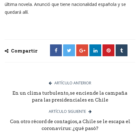
última novela. Anunció que tiene nacionalidad española y se
quedará allí.
Compartir
ARTÍCULO ANTERIOR
En un clima turbulento, se enciende la campaña
para las presidenciales en Chile
ARTÍCULO SIGUIENTE
Con otro récord de contagios, a Chile se le escapa el
coronavirus: ¿qué pasó?