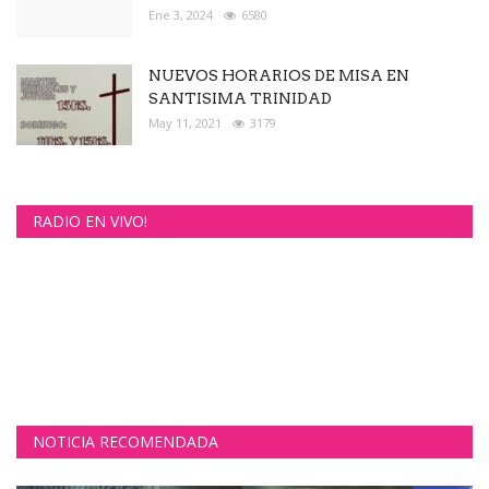
Ene 3, 2024
6580
NUEVOS HORARIOS DE MISA EN
SANTISIMA TRINIDAD
May 11, 2021
3179
RADIO EN VIVO!
NOTICIA RECOMENDADA