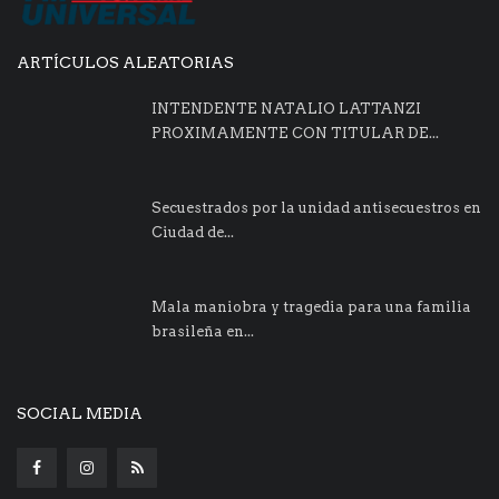
ARTÍCULOS ALEATORIAS
INTENDENTE NATALIO LATTANZI
PROXIMAMENTE CON TITULAR DE...
Secuestrados por la unidad antisecuestros en
Ciudad de...
Mala maniobra y tragedia para una familia
brasileña en...
SOCIAL MEDIA