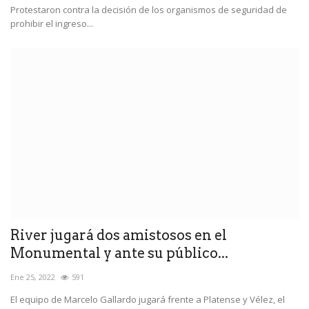
Protestaron contra la decisión de los organismos de seguridad de
prohibir el ingreso...
River jugará dos amistosos en el
Monumental y ante su público...
Ene 25, 2022
591
El equipo de Marcelo Gallardo jugará frente a Platense y Vélez, el