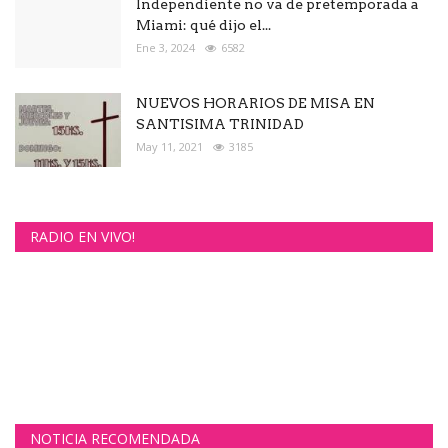
Independiente no va de pretemporada a
Miami: qué dijo el...
Ene 3, 2024
6582
NUEVOS HORARIOS DE MISA EN
SANTISIMA TRINIDAD
May 11, 2021
3185
RADIO EN VIVO!
NOTICIA RECOMENDADA