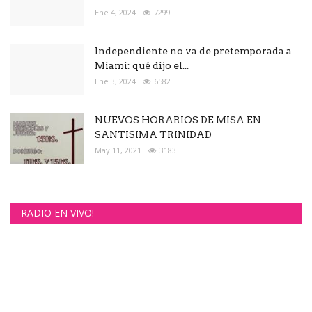
Ene 4, 2024
7299
Independiente no va de pretemporada a
Miami: qué dijo el...
Ene 3, 2024
6582
NUEVOS HORARIOS DE MISA EN
SANTISIMA TRINIDAD
May 11, 2021
3183
RADIO EN VIVO!