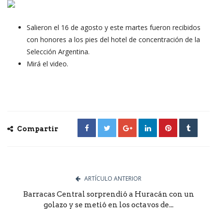
Salieron el 16 de agosto y este martes fueron recibidos
con honores a los pies del hotel de concentración de la
Selección Argentina.
Mirá el video.
Compartir
ARTÍCULO ANTERIOR
Barracas Central sorprendió a Huracán con un
golazo y se metió en los octavos de...