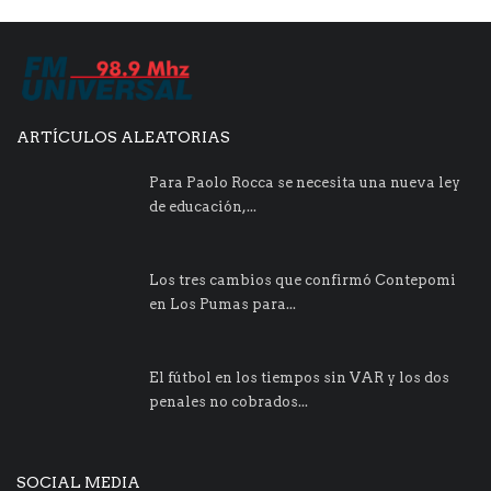
ARTÍCULOS ALEATORIAS
Para Paolo Rocca se necesita una nueva ley
de educación,...
Los tres cambios que confirmó Contepomi
en Los Pumas para...
El fútbol en los tiempos sin VAR y los dos
penales no cobrados...
SOCIAL MEDIA