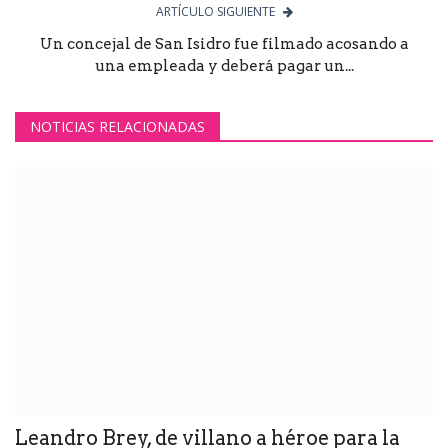
ARTÍCULO SIGUIENTE
Un concejal de San Isidro fue filmado acosando a
una empleada y deberá pagar un...
NOTICIAS RELACIONADAS
Leandro Brey, de villano a héroe para la