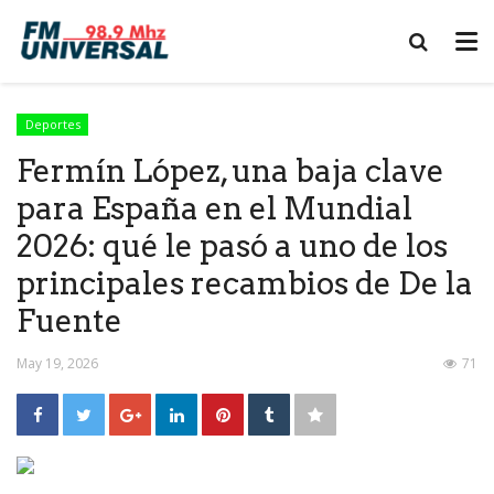
Deportes
Fermín López, una baja clave
para España en el Mundial
2026: qué le pasó a uno de los
principales recambios de De la
Fuente
May 19, 2026
71