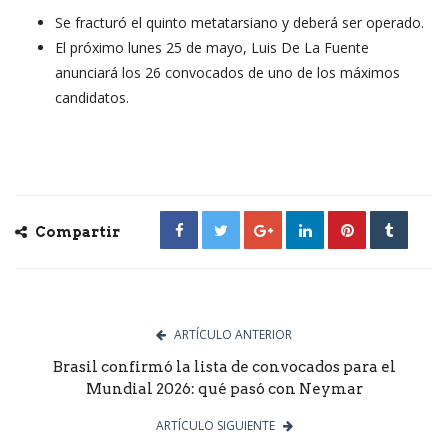
Se fracturó el quinto metatarsiano y deberá ser operado.
El próximo lunes 25 de mayo, Luis De La Fuente
anunciará los 26 convocados de uno de los máximos
candidatos.
Compartir
ARTÍCULO ANTERIOR
Brasil confirmó la lista de convocados para el
Mundial 2026: qué pasó con Neymar
ARTÍCULO SIGUIENTE