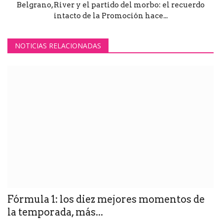
Belgrano, River y el partido del morbo: el recuerdo
intacto de la Promoción hace...
NOTICIAS RELACIONADAS
Fórmula 1: los diez mejores momentos de
la temporada, más...