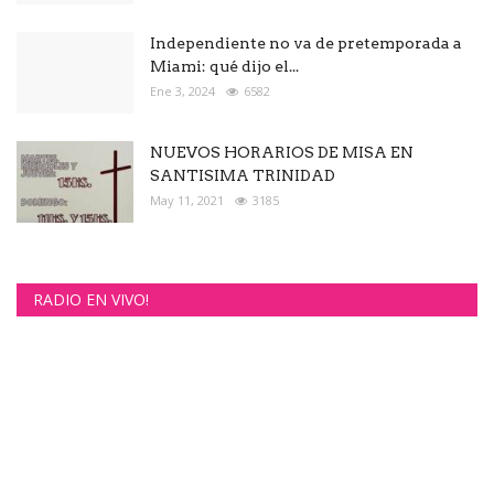
Independiente no va de pretemporada a
Miami: qué dijo el...
Ene 3, 2024
6582
NUEVOS HORARIOS DE MISA EN
SANTISIMA TRINIDAD
May 11, 2021
3185
RADIO EN VIVO!