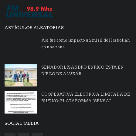
ARTÍCULOS ALEATORIAS
Así fue cómo impactó un misil de Hezbollah
en una zona...
SENADOR LISANDRO ENRICO ESTA EN
DIEGO DE ALVEAR
COOPERATIVA ELECTRICA LIMITADA DE
RUFINO: PLATAFORMA "SENSA"
SOCIAL MEDIA