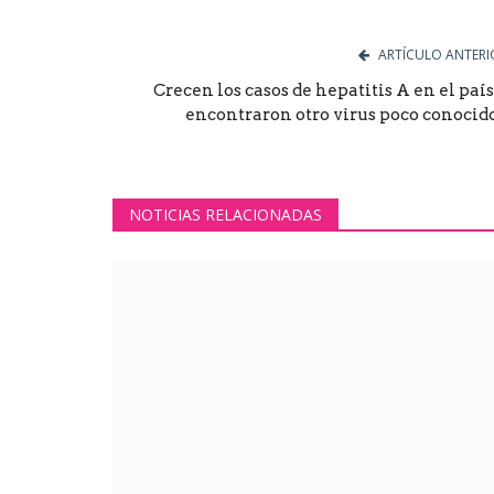
ARTÍCULO ANTERI
Crecen los casos de hepatitis A en el país
encontraron otro virus poco conocido.
NOTICIAS RELACIONADAS