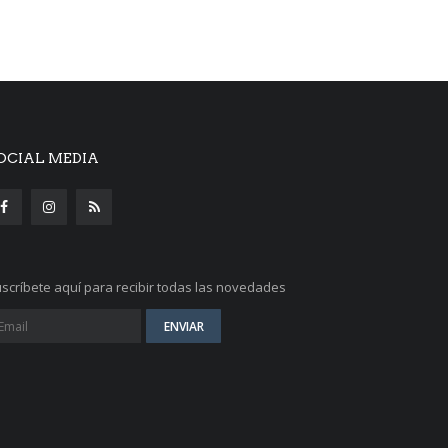
OCIAL MEDIA
scríbete aquí para recibir todas las novedades