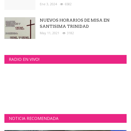
Ene 3, 2024
6582
NUEVOS HORARIOS DE MISA EN
SANTISIMA TRINIDAD
May 11, 2021
3182
RADIO EN VIVO!
NOTICIA RECOMENDADA