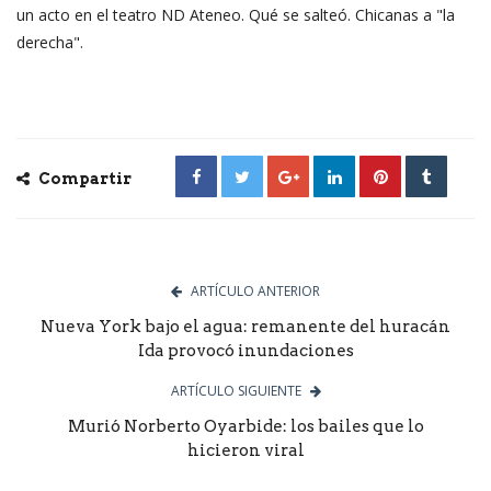
un acto en el teatro ND Ateneo. Qué se salteó. Chicanas a "la
derecha".
Compartir
ARTÍCULO ANTERIOR
Nueva York bajo el agua: remanente del huracán
Ida provocó inundaciones
ARTÍCULO SIGUIENTE
Murió Norberto Oyarbide: los bailes que lo
hicieron viral