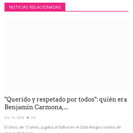
NOTICIAS RELACIONADAS
"Querido y respetado por todos": quién era
Benjamín Carmona,...
Ene 10, 2024
332
El chico, de 17 años, jugaba al fútbol en el Club Amigos Unidos de