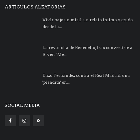
ARTÍCULOS ALEATORIAS
Vivir bajo un misil: un relato íntimo y crudo
desde la...
La revancha de Benedetto, tras convertirle a
River: "Me...
Enzo Fernández contra el Real Madrid: una
'pisadita' en...
SOCIAL MEDIA