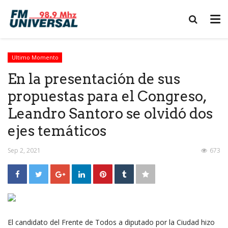
Ultimo Momento
En la presentación de sus
propuestas para el Congreso,
Leandro Santoro se olvidó dos
ejes temáticos
Sep 2, 2021
673
El candidato del Frente de Todos a diputado por la Ciudad hizo