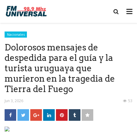
Nacionales
Dolorosos mensajes de
despedida para el guía y la
turista uruguaya que
murieron en la tragedia de
Tierra del Fuego
Jun 3, 2026
53