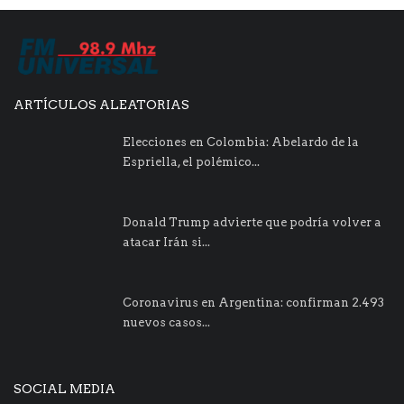
ARTÍCULOS ALEATORIAS
Elecciones en Colombia: Abelardo de la
Espriella, el polémico...
Donald Trump advierte que podría volver a
atacar Irán si...
Coronavirus en Argentina: confirman 2.493
nuevos casos...
SOCIAL MEDIA