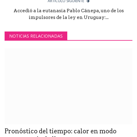
ARTÍCULO SIGUIENTE
Accedió a la eutanasia Pablo Cánepa, uno de los
impulsores de la ley en Uruguay:...
NOTICIAS RELACIONADAS
Pronóstico del tiempo: calor en modo