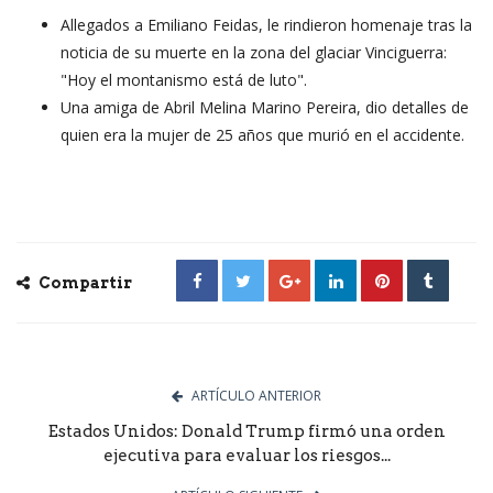
Allegados a Emiliano Feidas, le rindieron homenaje tras la
noticia de su muerte en la zona del glaciar Vinciguerra:
"Hoy el montanismo está de luto".
Una amiga de Abril Melina Marino Pereira, dio detalles de
quien era la mujer de 25 años que murió en el accidente.
Compartir
ARTÍCULO ANTERIOR
Estados Unidos: Donald Trump firmó una orden
ejecutiva para evaluar los riesgos...