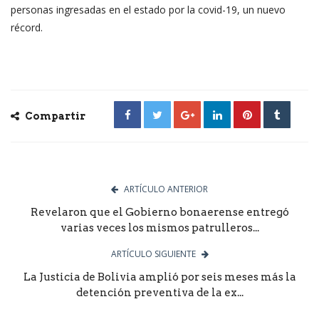
personas ingresadas en el estado por la covid-19, un nuevo
récord.
Compartir
ARTÍCULO ANTERIOR
Revelaron que el Gobierno bonaerense entregó
varias veces los mismos patrulleros...
ARTÍCULO SIGUIENTE
La Justicia de Bolivia amplió por seis meses más la
detención preventiva de la ex...