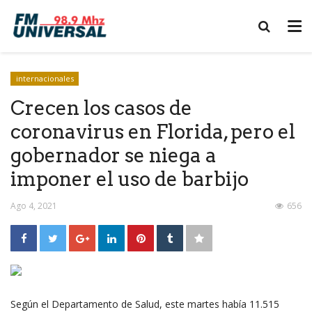
internacionales
Crecen los casos de
coronavirus en Florida, pero el
gobernador se niega a
imponer el uso de barbijo
Ago 4, 2021
656
Según el Departamento de Salud, este martes había 11.515