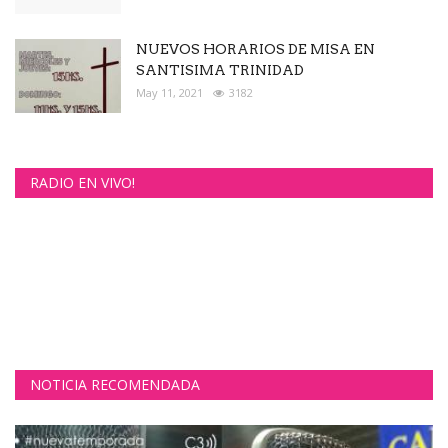
NUEVOS HORARIOS DE MISA EN
SANTISIMA TRINIDAD
May 11, 2021
3182
RADIO EN VIVO!
NOTICIA RECOMENDADA