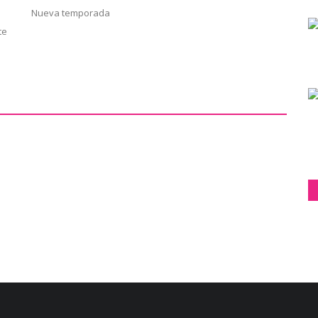
Nueva temporada
te