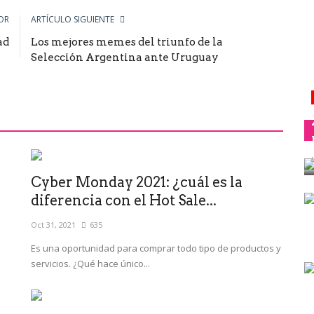
OR
ARTÍCULO SIGUIENTE
ad
Los mejores memes del triunfo de la
Selección Argentina ante Uruguay
Cyber Monday 2021: ¿cuál es la
diferencia con el Hot Sale...
Oct 31, 2021
635
Es una oportunidad para comprar todo tipo de productos y
servicios. ¿Qué hace único...